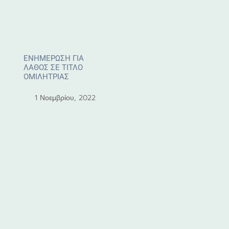
ΕΝΗΜΕΡΩΣΗ ΓΙΑ
ΛΑΘΟΣ ΣΕ ΤΙΤΛΟ
ΟΜΙΛΗΤΡΙΑΣ
1 Νοεμβρίου, 2022