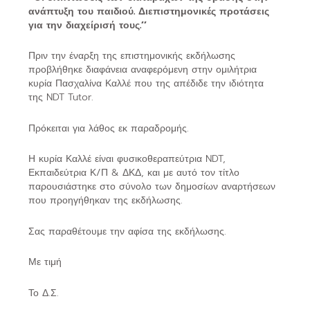
ανάπτυξη του παιδιού. Διεπιστημονικές προτάσεις
για την διαχείρισή τους.’’
Πριν την έναρξη της επιστημονικής εκδήλωσης
προβλήθηκε διαφάνεια αναφερόμενη στην ομιλήτρια
κυρία Πασχαλίνα Καλλέ που της απέδιδε την ιδιότητα
της NDT Tutor.
Πρόκειται για λάθος εκ παραδρομής.
Η κυρία Καλλέ είναι φυσικοθεραπεύτρια NDT,
Εκπαιδεύτρια Κ/Π & ΔΚΔ, και με αυτό τον τίτλο
παρουσιάστηκε στο σύνολο των δημοσίων αναρτήσεων
που προηγήθηκαν της εκδήλωσης.
Σας παραθέτουμε την αφίσα της εκδήλωσης.
Με τιμή
Το Δ.Σ.