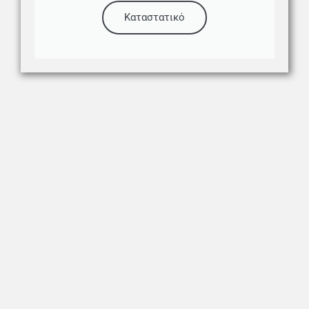
Καταστατικό