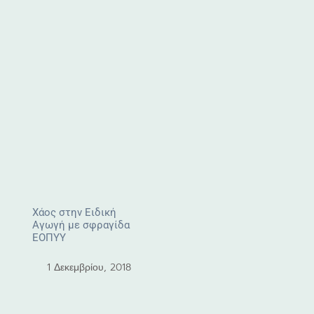
Χάος στην Ειδική
Αγωγή με σφραγίδα
ΕΟΠΥΥ
1 Δεκεμβρίου, 2018