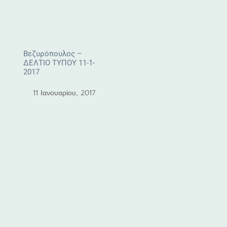
Βεζυρόπουλος –
ΔΕΛΤΙΟ ΤΥΠΟΥ 11-1-
2017
11 Ιανουαρίου, 2017