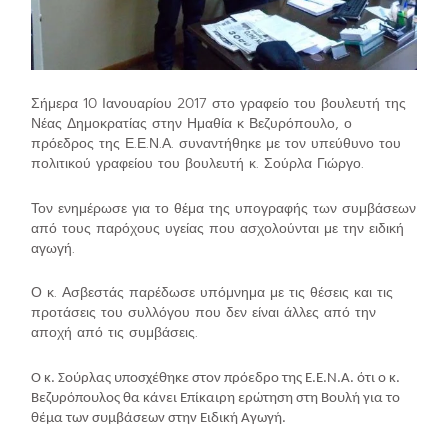
Σήμερα 10 Ιανουαρίου 2017 στο γραφείο του βουλευτή της
Νέας Δημοκρατίας στην Ημαθία κ Βεζυρόπουλο, ο
πρόεδρος της Ε.Ε.Ν.Α. συναντήθηκε με τον υπεύθυνο του
πολιτικού γραφείου του βουλευτή κ. Σούρλα Γιώργο.
Τον ενημέρωσε για το θέμα της υπογραφής των συμβάσεων
από τους παρόχους υγείας που ασχολούνται με την ειδική
αγωγή.
Ο κ. Ασβεστάς παρέδωσε υπόμνημα με τις θέσεις και τις
προτάσεις του συλλόγου που δεν είναι άλλες από την
αποχή από τις συμβάσεις.
Ο κ. Σούρλας υποσχέθηκε στον πρόεδρο της Ε.Ε.Ν.Α. ότι ο κ.
Βεζυρόπουλος θα κάνει Επίκαιρη ερώτηση στη Βουλή για το
θέμα των συμβάσεων στην Ειδική Αγωγή.