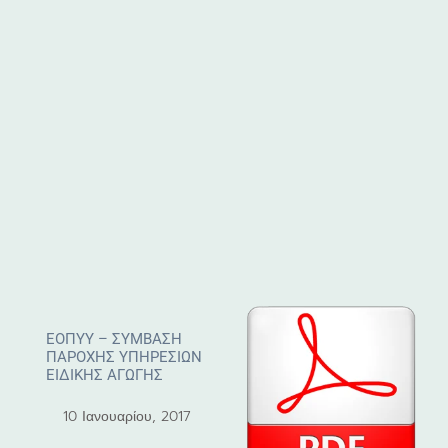
ΕΟΠΥΥ – ΣΥΜΒΑΣΗ
ΠΑΡΟΧΗΣ ΥΠΗΡΕΣΙΩΝ
ΕΙΔΙΚΗΣ ΑΓΩΓΗΣ
10 Ιανουαρίου, 2017