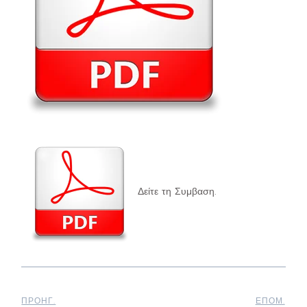
Δείτε τη Συμβαση.
ΠΡΟΗΓ.
ΕΠΟΜ.