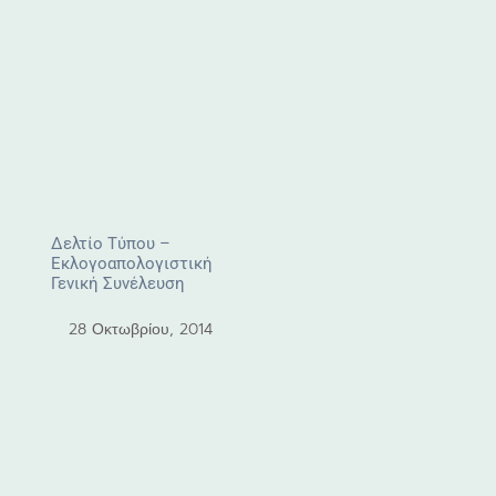
Δελτίο Τύπου –
Eκλογοαπολογιστική
Γενική Συνέλευση
28 Οκτωβρίου, 2014