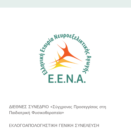
ΔΙΕΘΝΕΣ ΣΥΝΕΔΡΙΟ «Σύγχρονες Προσεγγίσεις στη
Παιδιατρική Φυσικοθεραπεία»
EKΛΟΓΟΑΠΟΛΟΓΗΣΤΙΚΗ ΓΕΝΙΚΗ ΣΥΝΕΛΕΥΣΗ