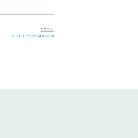
ΕΠΟΜ.
ΔΕΛΤΙΟ ΤΥΠΟΥ 14-05-2018