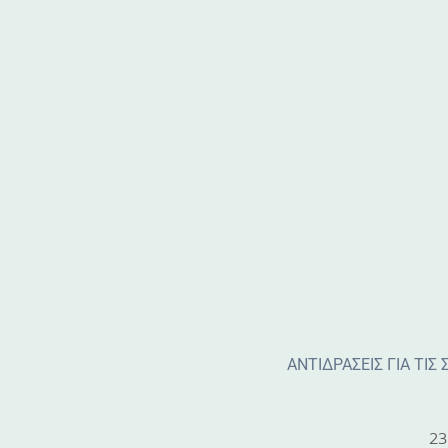
ΑΝΤΙΔΡΑΣΕΙΣ ΓΙΑ ΤΙΣ
23