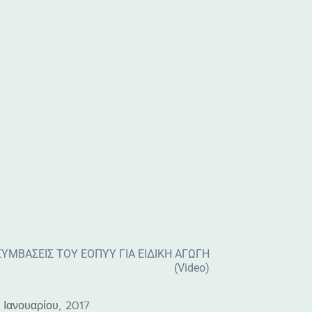
 ΣΥΜΒΑΣΕΙΣ ΤΟΥ ΕΟΠΥΥ ΓΙΑ ΕΙΔΙΚΗ ΑΓΩΓΗ
(Video)
 Ιανουαρίου, 2017