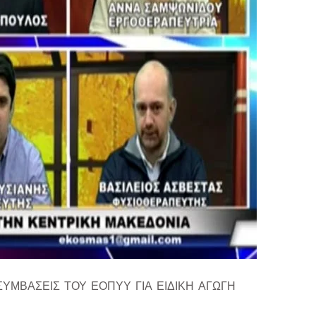
 ΣΥΜΒΑΣΕΙΣ ΤΟΥ ΕΟΠΥΥ ΓΙΑ ΕΙΔΙΚΗ ΑΓΩΓΗ