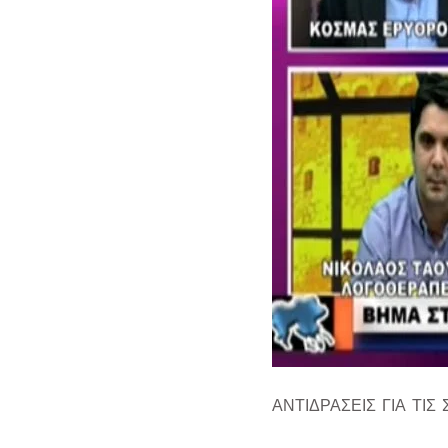
ΑΝΤΙΔΡΑΣΕΙΣ ΓΙΑ ΤΙΣ