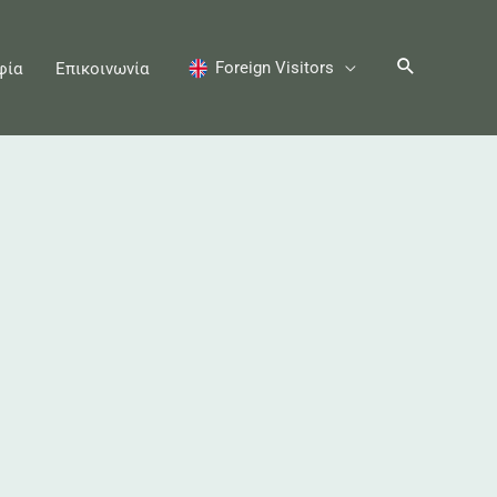
Foreign Visitors
φία
Επικοινωνία