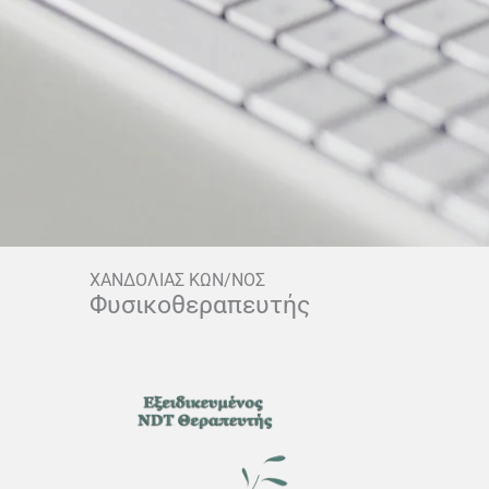
ΧΑΝΔΟΛΙΑΣ ΚΩΝ/ΝΟΣ
Φυσικοθεραπευτής