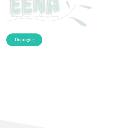
Περιοχές