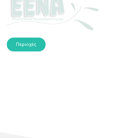
Περιοχές