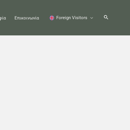
Foreign Visitors
φία
Επικοινωνία