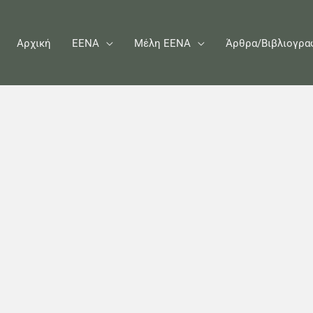
Αρχική
ΕΕΝΑ
Μέλη ΕΕΝΑ
Άρθρα/Βιβλιογρα