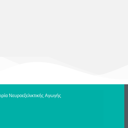
ιρία Νευροεξελικτικής Αγωγής